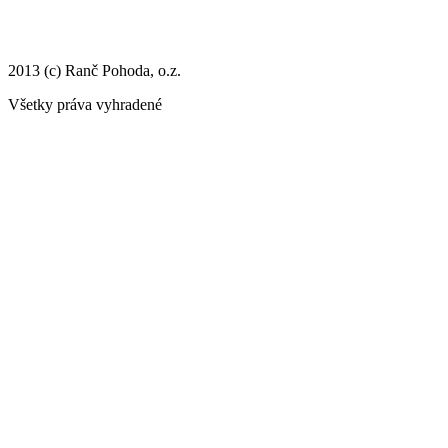
2013 (c) Ranč Pohoda, o.z.
Všetky práva vyhradené