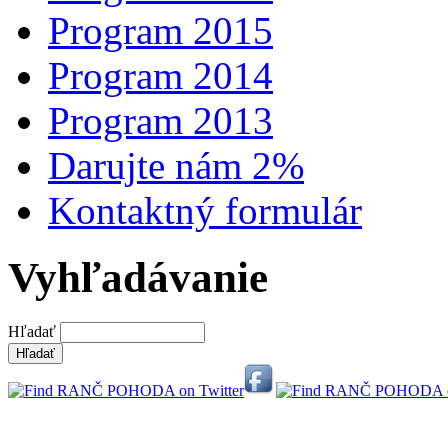
Program 2015
Program 2014
Program 2013
Darujte nám 2%
Kontaktný formulár
Vyhľadávanie
Hľadať