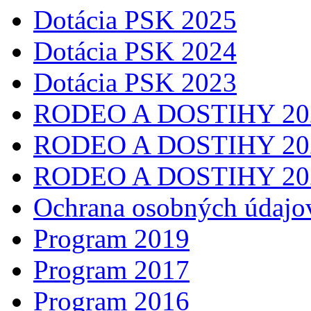
Dotácia PSK 2025
Dotácia PSK 2024
Dotácia PSK 2023
RODEO A DOSTIHY 20
RODEO A DOSTIHY 20
RODEO A DOSTIHY 20
Ochrana osobných údajo
Program 2019
Program 2017
Program 2016