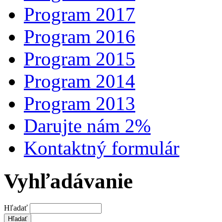
Program 2017
Program 2016
Program 2015
Program 2014
Program 2013
Darujte nám 2%
Kontaktný formulár
Vyhľadávanie
Hľadať