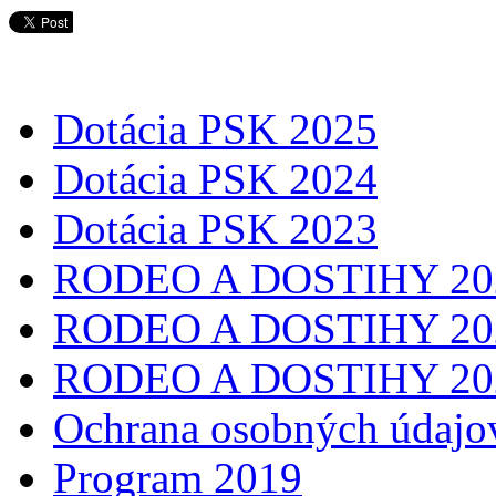
Dotácia PSK 2025
Dotácia PSK 2024
Dotácia PSK 2023
RODEO A DOSTIHY 20
RODEO A DOSTIHY 20
RODEO A DOSTIHY 20
Ochrana osobných údajo
Program 2019