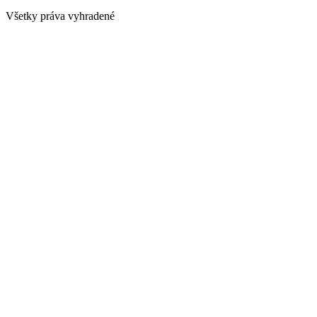
Všetky práva vyhradené