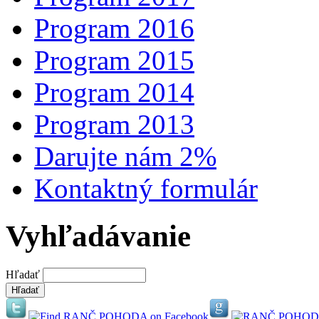
Program 2016
Program 2015
Program 2014
Program 2013
Darujte nám 2%
Kontaktný formulár
Vyhľadávanie
Hľadať