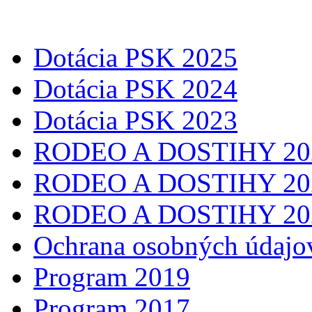
Dotácia PSK 2025
Dotácia PSK 2024
Dotácia PSK 2023
RODEO A DOSTIHY 20
RODEO A DOSTIHY 20
RODEO A DOSTIHY 20
Ochrana osobných údajo
Program 2019
Program 2017