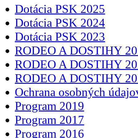
Dotácia PSK 2025
Dotácia PSK 2024
Dotácia PSK 2023
RODEO A DOSTIHY 20
RODEO A DOSTIHY 20
RODEO A DOSTIHY 20
Ochrana osobných údajo
Program 2019
Program 2017
Program 2016