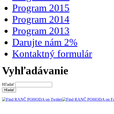
Program 2015
Program 2014
Program 2013
Darujte nám 2%
Kontaktný formulár
Vyhľadávanie
Hľadať