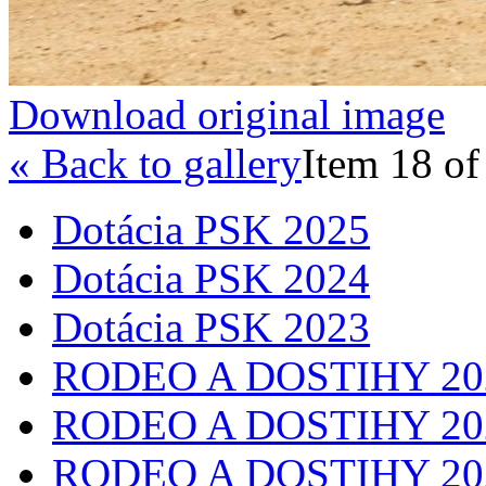
Download original image
« Back to gallery
Item 18 of
Dotácia PSK 2025
Dotácia PSK 2024
Dotácia PSK 2023
RODEO A DOSTIHY 20
RODEO A DOSTIHY 20
RODEO A DOSTIHY 20