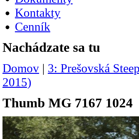
Kontakty
Cenník
Nachádzate sa tu
Domov
|
3: Prešovská Steep
2015)
Thumb MG 7167 1024