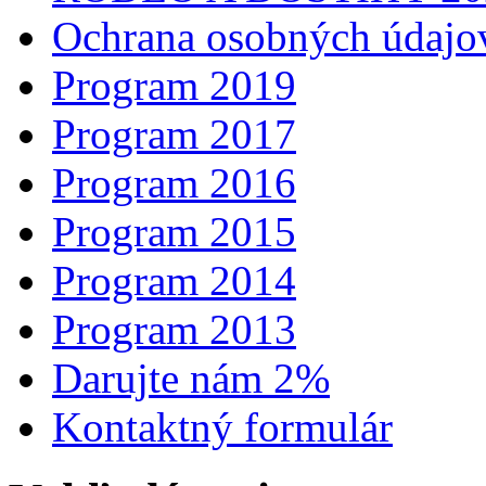
Ochrana osobných údajo
Program 2019
Program 2017
Program 2016
Program 2015
Program 2014
Program 2013
Darujte nám 2%
Kontaktný formulár