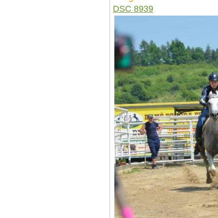
DSC 8939