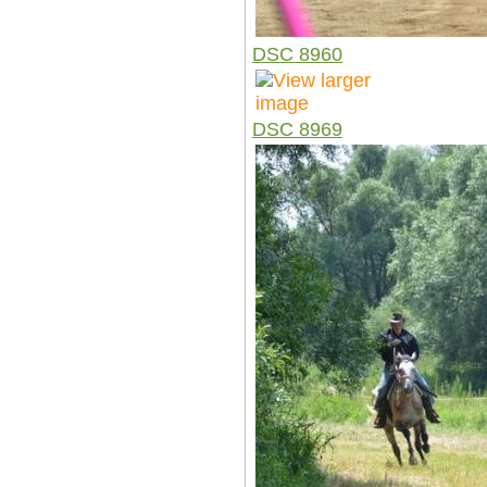
DSC 8960
DSC 8969