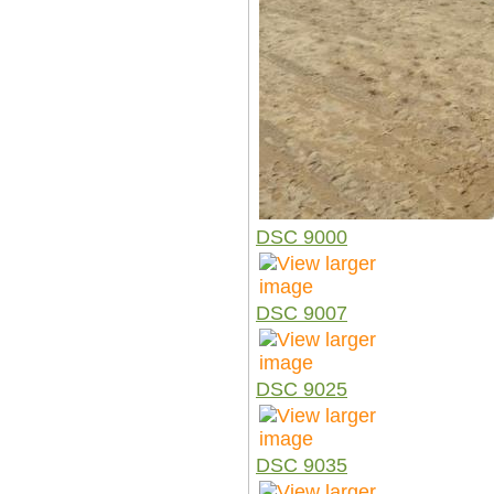
DSC 9000
DSC 9007
DSC 9025
DSC 9035