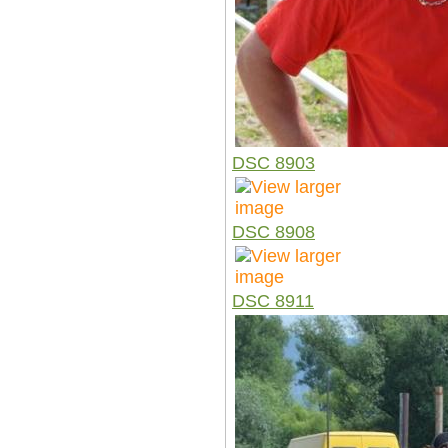
DSC 8903
DSC 8908
DSC 8911