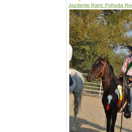
Jazdenie Ranc Pohoda Ro