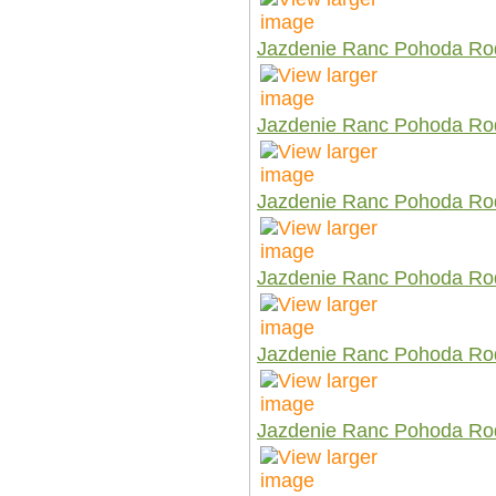
Jazdenie Ranc Pohoda Ro
Jazdenie Ranc Pohoda Ro
Jazdenie Ranc Pohoda Ro
Jazdenie Ranc Pohoda Ro
Jazdenie Ranc Pohoda Ro
Jazdenie Ranc Pohoda Ro