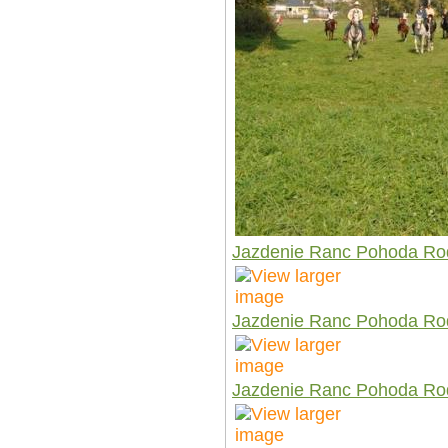
Jazdenie Ranc Pohoda Ro
Jazdenie Ranc Pohoda Ro
Jazdenie Ranc Pohoda Ro