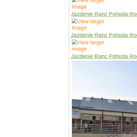
Jazdenie Ranc Pohoda Ro
Jazdenie Ranc Pohoda Ro
Jazdenie Ranc Pohoda Ro