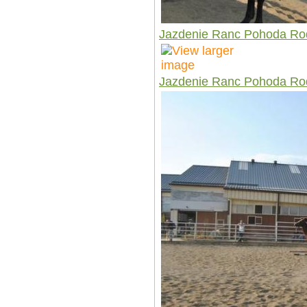
Jazdenie Ranc Pohoda Ro
Jazdenie Ranc Pohoda Ro