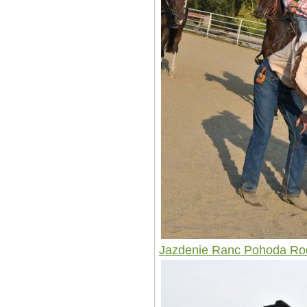
Jazdenie Ranc Pohoda Ro