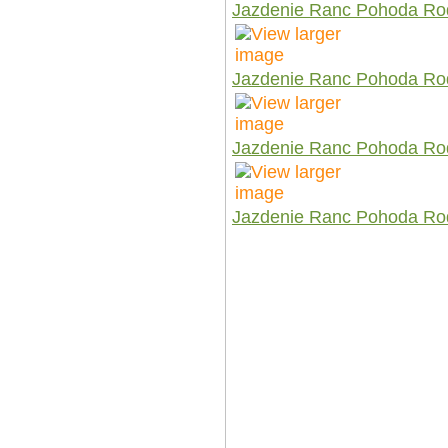
Jazdenie Ranc Pohoda Ro
Jazdenie Ranc Pohoda Ro
Jazdenie Ranc Pohoda Ro
Jazdenie Ranc Pohoda Ro