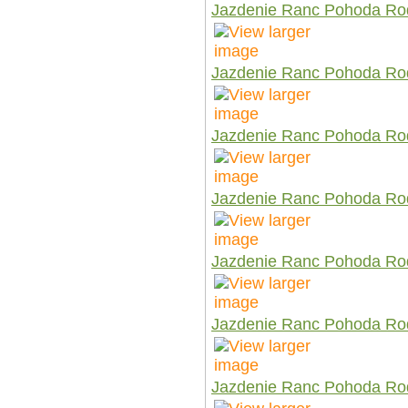
Jazdenie Ranc Pohoda Ro
Jazdenie Ranc Pohoda Ro
Jazdenie Ranc Pohoda Ro
Jazdenie Ranc Pohoda Ro
Jazdenie Ranc Pohoda Ro
Jazdenie Ranc Pohoda Ro
Jazdenie Ranc Pohoda Ro