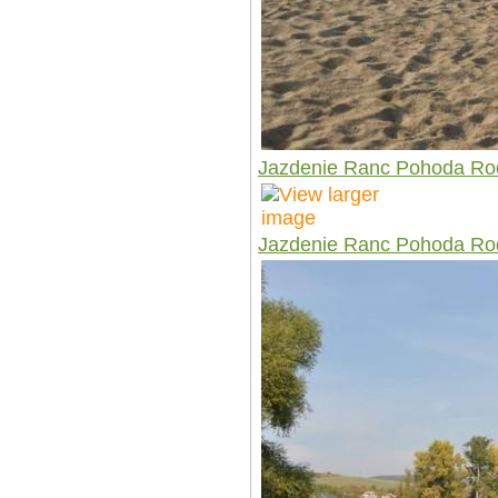
Jazdenie Ranc Pohoda Ro
Jazdenie Ranc Pohoda Ro