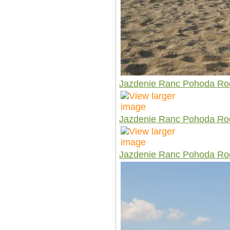
Jazdenie Ranc Pohoda Ro
Jazdenie Ranc Pohoda Ro
Jazdenie Ranc Pohoda Ro