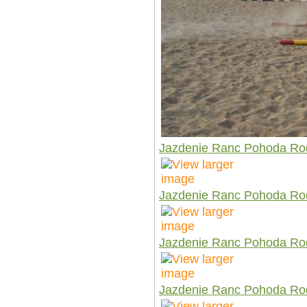
Jazdenie Ranc Pohoda Ro
Jazdenie Ranc Pohoda Ro
Jazdenie Ranc Pohoda Ro
Jazdenie Ranc Pohoda Ro