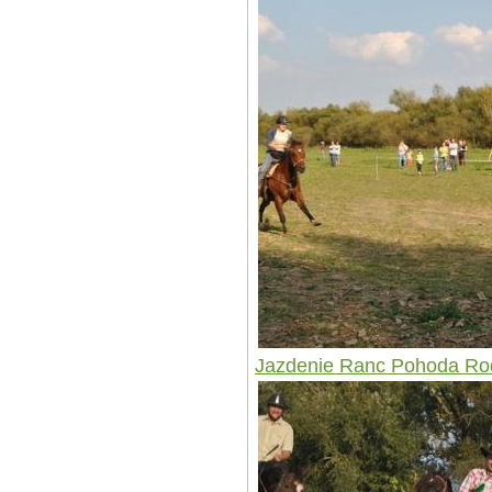
Jazdenie Ranc Pohoda Ro