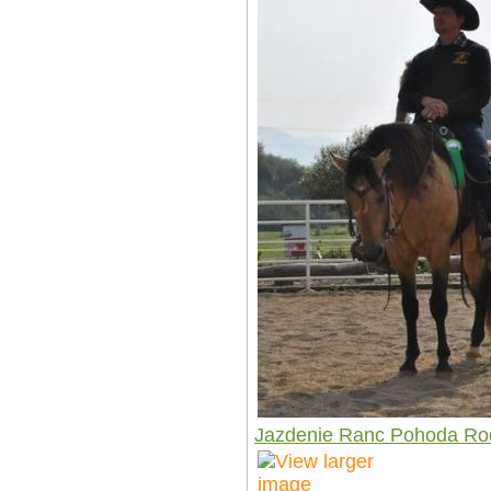
Jazdenie Ranc Pohoda Ro